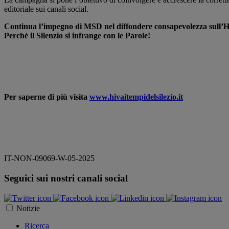
editoriale sui canali social.
Continua l’impegno di MSD nel diffondere consapevolezza sull’
Perché il Silenzio si infrange con le Parole!
Per saperne di più visita
www.hivaitempidelsilezio.it
IT-NON-09069-W-05-2025
Seguici sui nostri canali social
Notizie
Ricerca