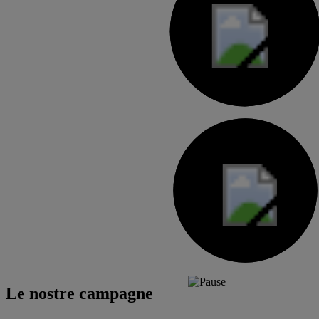
Le nostre campagne