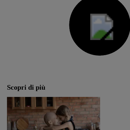
Scopri di più