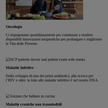
Oncologia
Ci impegniamo quotidianamente per continuare a rendere
disponibili innovazioni terapeutiche per prolungare e migliorare
la Vita delle Persone.
Malattie Infettive
Dallo sviluppo di uno dei primi antibiotici, alla ricerca per
l’HIV e oltre: la lotta alle malattie infettive è nel nostro DNA.
Malattie croniche non trasmissibili